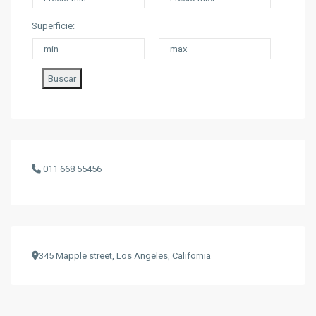
Superficie:
Buscar
011 668 55456
345 Mapple street, Los Angeles, California