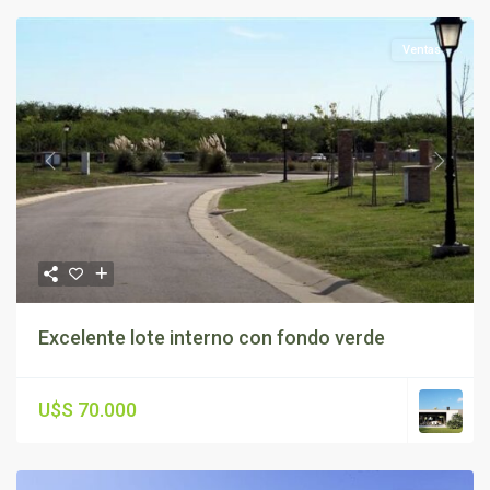
Ventas
Previous
Next
Excelente lote interno con fondo verde
U$S 70.000