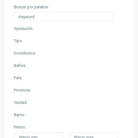
Buscar por palabra:
Operación:
Tipo:
Dormitorios:
Baños:
País:
Provincia:
Ciudad:
Barrio:
Precio: