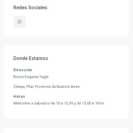
Redes Sociales:
Donde Estamos
Dirección
Boote Esquina Tagle
Zelaya, Pilar, Provincia de Buenos Aires
Horas
Miercoles a sabados de 10 a 13,30 y de 15,00 a 18 hs