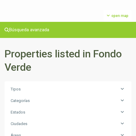
open map
Búsqueda avanzada
Properties listed in Fondo
Verde
Tipos
Categorías
Estados
Ciudades
Áreas