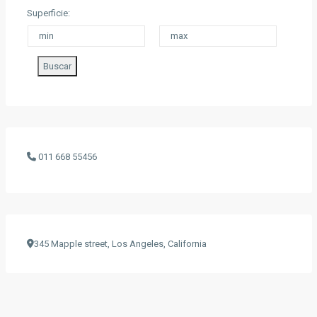
Superficie:
Buscar
011 668 55456
345 Mapple street, Los Angeles, California