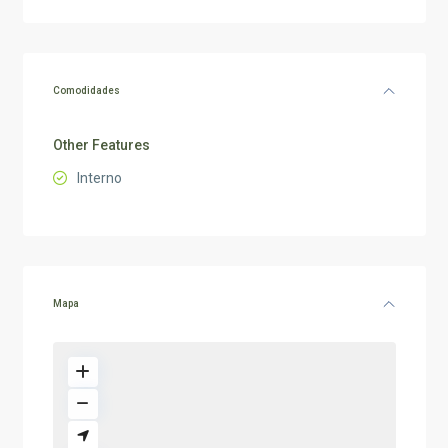
Comodidades
Other Features
Interno
Mapa