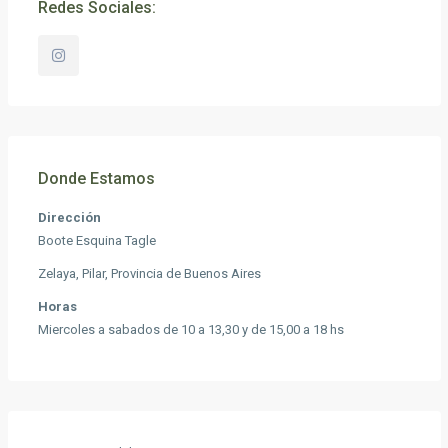
Redes Sociales:
Donde Estamos
Dirección
Boote Esquina Tagle
Zelaya, Pilar, Provincia de Buenos Aires
Horas
Miercoles a sabados de 10 a 13,30 y de 15,00 a 18 hs