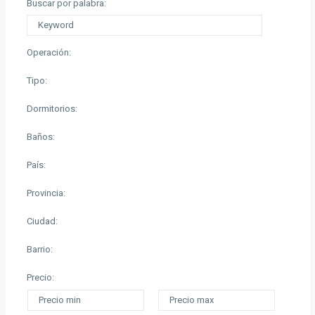
Buscar por palabra:
Operación:
Tipo:
Dormitorios:
Baños:
País:
Provincia:
Ciudad:
Barrio:
Precio: