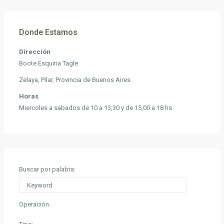
Donde Estamos
Dirección
Boote Esquina Tagle
Zelaya, Pilar, Provincia de Buenos Aires
Horas
Miercoles a sabados de 10 a 13,30 y de 15,00 a 18 hs
Buscar por palabra:
Operación: