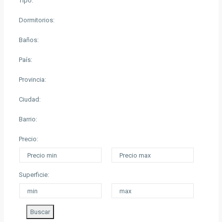
Tipo:
Dormitorios:
Baños:
País:
Provincia:
Ciudad:
Barrio:
Precio:
Superficie:
Buscar