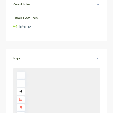
Comodidades
Other Features
Interno
Mapa