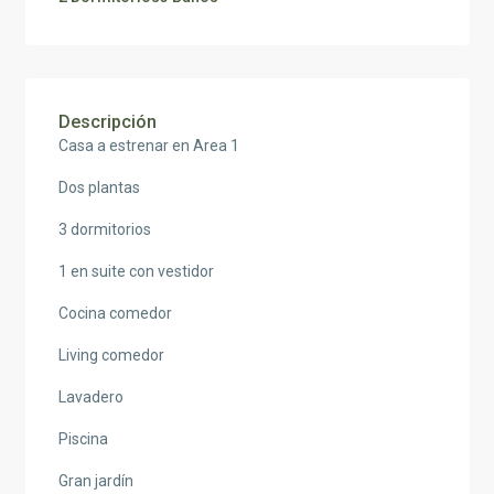
Descripción
Casa a estrenar en Area 1
Dos plantas
3 dormitorios
1 en suite con vestidor
Cocina comedor
Living comedor
Lavadero
Piscina
Gran jardín