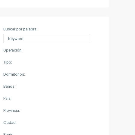
Buscar por palabra:
Operación:
Tipo:
Dormitorios:
Baños:
País:
Provincia:
Ciudad:
Barrio: