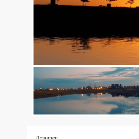
Resumen