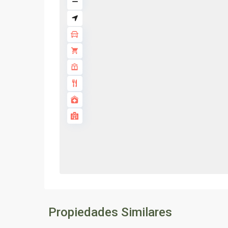
Propiedades Similares