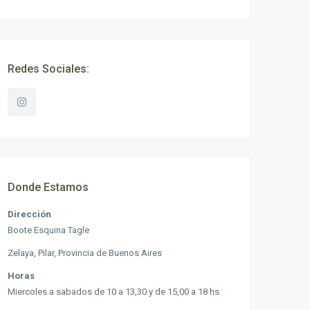
Redes Sociales:
Donde Estamos
Dirección
Boote Esquina Tagle
Zelaya, Pilar, Provincia de Buenos Aires
Horas
Miercoles a sabados de 10 a 13,30 y de 15,00 a 18 hs