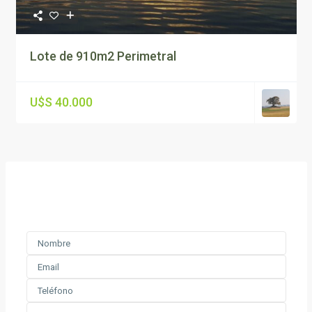
Lote de 910m2 Perimetral
U$S 40.000