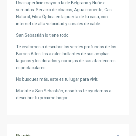
Una superficie mayor a la de Belgrano y Nuñez
sumadas. Servicio de cloacas, Agua corriente, Gas
Natural, Fibra Óptica en la puerta de tu casa, con
internet de alta velocidad y canales de cable.
San Sebastián lo tiene todo.
Te invitamos a descubrir los verdes profundos de los
Barrios Altos, los azules brillantes de sus amplias
lagunas y los dorados y naranjas de sus atardeceres
espectaculares.
No busques más, este es tu lugar para vivir.
Mudate a San Sebastián, nosotros te ayudamos a
descubrir tu próximo hogar.
Ubicación