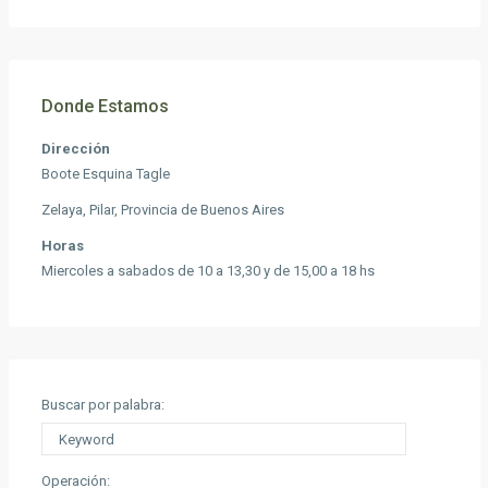
Donde Estamos
Dirección
Boote Esquina Tagle
Zelaya, Pilar, Provincia de Buenos Aires
Horas
Miercoles a sabados de 10 a 13,30 y de 15,00 a 18 hs
Buscar por palabra:
Operación: