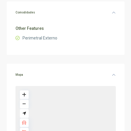
Comodidades
Other Features
Perimetral Externo
Mapa