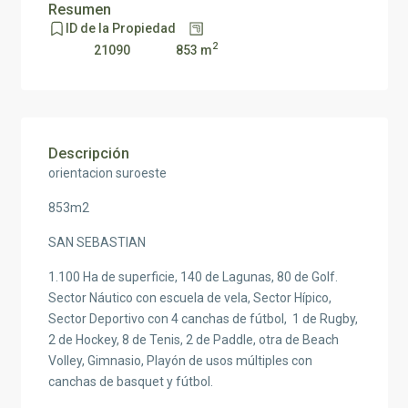
Resumen
ID de la Propiedad
2
853 m
21090
Descripción
orientacion suroeste
853m2
SAN SEBASTIAN
1.100 Ha de superficie, 140 de Lagunas, 80 de Golf.
Sector Náutico con escuela de vela, Sector Hípico,
Sector Deportivo con 4 canchas de fútbol, 1 de Rugby,
2 de Hockey, 8 de Tenis, 2 de Paddle, otra de Beach
Volley, Gimnasio, Playón de usos múltiples con
canchas de basquet y fútbol.