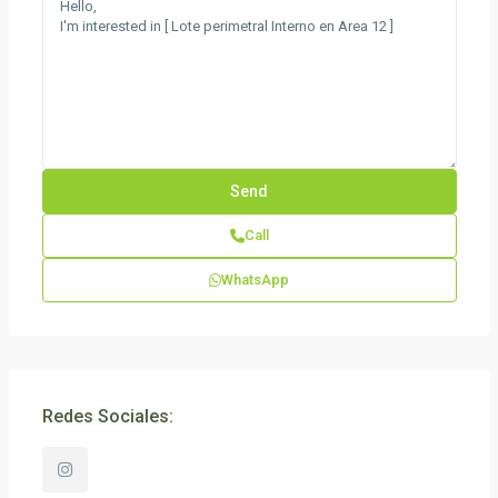
Call
WhatsApp
Redes Sociales: