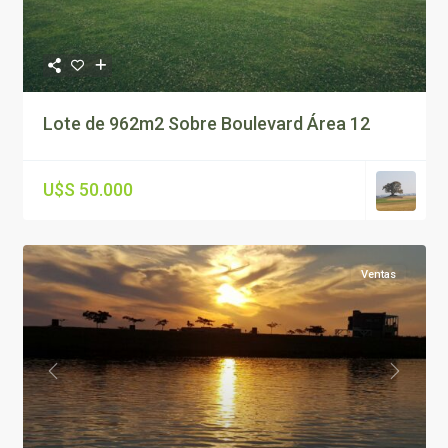
Lote de 962m2 Sobre Boulevard Área 12
U$S 50.000
Ventas
Previous
Next