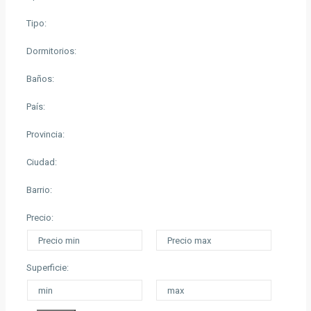
Tipo:
Dormitorios:
Baños:
País:
Provincia:
Ciudad:
Barrio:
Precio:
Superficie: