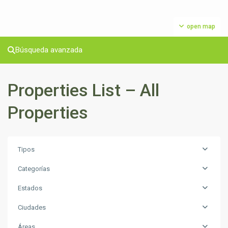
open map
Búsqueda avanzada
Properties List – All
Properties
Tipos
Categorías
Estados
Ciudades
Áreas